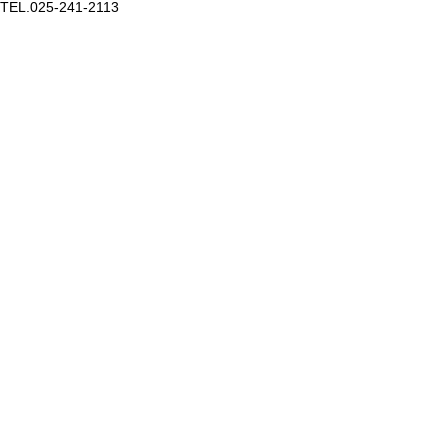
TEL.025-241-2113